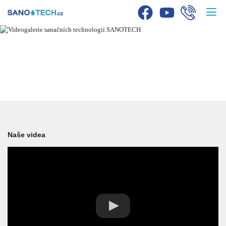
VŠECHNA VIDEA
Naše videa