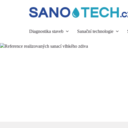
Diagnostika staveb
Sanační technologie
REFEREN