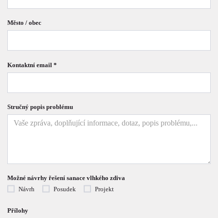
Město / obec
Kontaktní email *
Stručný popis problému
Možné návrhy řešení sanace vlhkého zdiva
Návrh
Posudek
Projekt
Přílohy