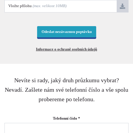
Vložte přílohu
(max. velikost 10MB)
Odeslat nezávaznou poptávku
Informace o ochraně osobních údajů
Nevíte si rady, jaký druh průzkumu vybrat?
Nevadí. Zašlete nám své telefonní číslo a vše spolu
probereme po telefonu.
Telefonní číslo *