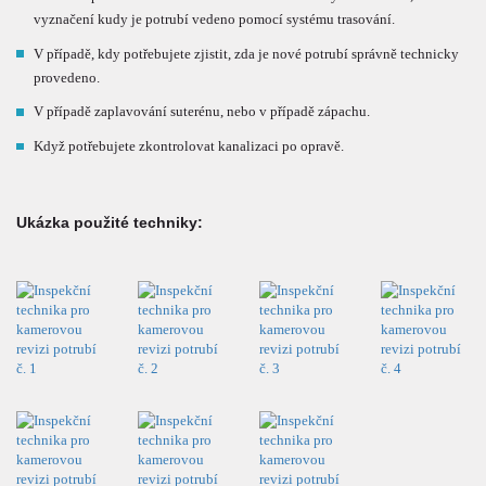
vyznačení kudy je potrubí vedeno pomocí systému trasování.
V případě, kdy potřebujete zjistit, zda je nové potrubí správně technicky
provedeno.
V případě zaplavování suterénu, nebo v případě zápachu.
Když potřebujete zkontrolovat kanalizaci po opravě.
Ukázka použité techniky: