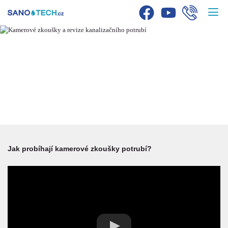
KAMEROVÉ
ZKOUŠKY, KONTROLY
A REVIZE POTRUBÍ
Jak probíhají kamerové zkoušky potrubí?