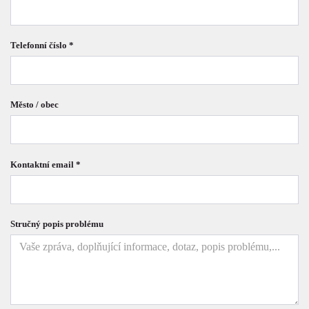
Telefonní číslo *
Město / obec
Kontaktní email *
Stručný popis problému