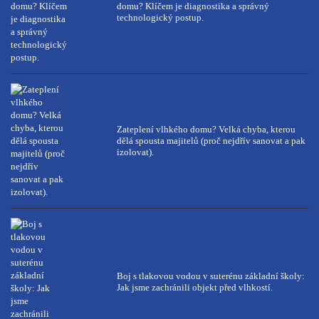
domu? Klíčem je diagnostika a správný
technologický postup.
Zateplení vlhkého domu? Velká chyba, kterou
dělá spousta majitelů (proč nejdřív sanovat a pak
izolovat).
Boj s tlakovou vodou v suterénu základní školy:
Jak jsme zachránili objekt před vlhkostí.